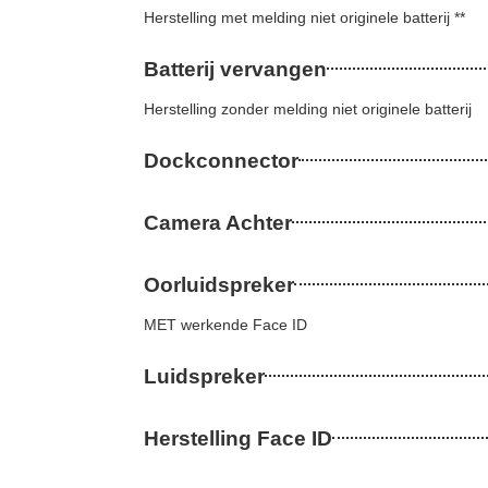
Herstelling met melding niet originele batterij **
Batterij vervangen
Herstelling zonder melding niet originele batterij
Dockconnector
Camera Achter
Oorluidspreker
MET werkende Face ID
Luidspreker
Herstelling Face ID