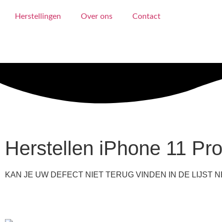
Herstellingen
Over ons
Contact
Herstellen iPhone 11 Pr
KAN JE UW DEFECT NIET TERUG VINDEN IN DE LIJST