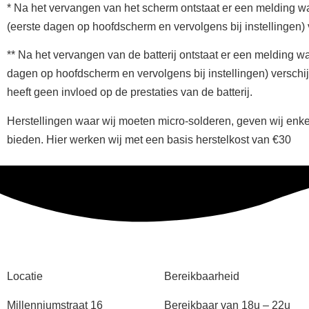
* Na het vervangen van het scherm ontstaat er een melding wa
(eerste dagen op hoofdscherm en vervolgens bij instellingen)
** Na het vervangen van de batterij ontstaat er een melding wa
dagen op hoofdscherm en vervolgens bij instellingen) verschij
heeft geen invloed op de prestaties van de batterij.
Herstellingen waar wij moeten micro-solderen, geven wij enkel
bieden. Hier werken wij met een basis herstelkost van €30
Locatie
Bereikbaarheid
Millenniumstraat 16
Bereikbaar van 18u – 22u