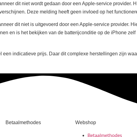
nneer dit niet wordt gedaan door een Apple-service provider. H
 verschijnen. Deze melding heeft geen invloed op het functione
nneer dit niet is uitgevoerd door een Apple-service provider. Hi
nen en is het bekijken van de batterijconditie op de iPhone zelf
 een indicatieve prijs. Daar dit complexe herstellingen zijn wa
Betaalmethodes
Webshop
Betaalmethodes