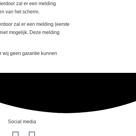
ierdoor zal er een melding
ren van het scherm.
erdoor zal er een melding (eerste
 niet mogelijk. Deze melding
ar wij geen garantie kunnen
Social media