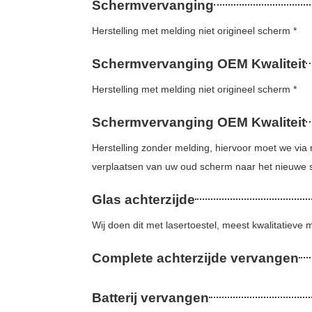
Schermvervanging
Herstelling met melding niet origineel scherm *
Schermvervanging OEM Kwaliteit
Herstelling met melding niet origineel scherm *
Schermvervanging OEM Kwaliteit
Herstelling zonder melding, hiervoor moet we via 
verplaatsen van uw oud scherm naar het nieuwe 
Glas achterzijde
Wij doen dit met lasertoestel, meest kwalitatieve
Complete achterzijde vervangen
Batterij vervangen