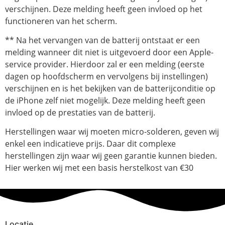
verschijnen. Deze melding heeft geen invloed op het
functioneren van het scherm.
** Na het vervangen van de batterij ontstaat er een
melding wanneer dit niet is uitgevoerd door een Apple-
service provider. Hierdoor zal er een melding (eerste
dagen op hoofdscherm en vervolgens bij instellingen)
verschijnen en is het bekijken van de batterijconditie op
de iPhone zelf niet mogelijk. Deze melding heeft geen
invloed op de prestaties van de batterij.
Herstellingen waar wij moeten micro-solderen, geven wij
enkel een indicatieve prijs. Daar dit complexe
herstellingen zijn waar wij geen garantie kunnen bieden.
Hier werken wij met een basis herstelkost van €30
Locatie