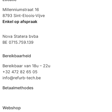
Millenniumstraat 16
8793 Sint-Eloois-Vijve
Enkel op afspraak
Nova Statera bvba
BE 0715.759.139
Bereikbaarheid
Bereikbaar van 18u – 22u
+32 472 82 65 05
info@refurb-tech.be
Betaalmethodes
Webshop