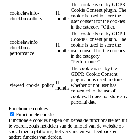
This cookie is set by GDPR
Cookie Consent plugin. The
cookielawinfo-
11
cookie is used to store the
checkbox-others
months
user consent for the cookies
in the category "Other.
This cookie is set by GDPR
Cookie Consent plugin. The
cookielawinfo-
11
cookie is used to store the
checkbox-
months
user consent for the cookies
performance
in the category
"Performance".
The cookie is set by the
GDPR Cookie Consent
plugin and is used to store
11
viewed_cookie_policy
whether or not user has
months
consented to the use of
cookies. It does not store any
personal data.
Functionele cookies
Functionele cookies
Functionele cookies helpen om bepaalde functionaliteiten uit
te voeren, zoals het delen van de inhoud van de website op
social media platforms, het verzamelen van feedback en
andere functies van derden.