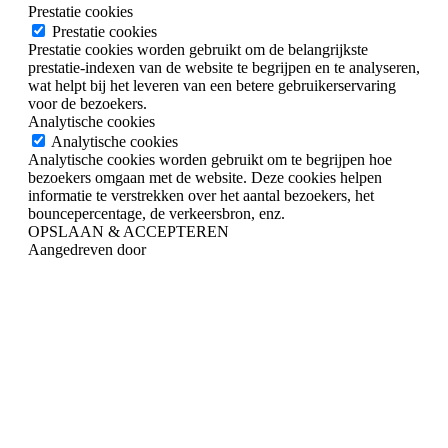
Prestatie cookies
Prestatie cookies
Prestatie cookies worden gebruikt om de belangrijkste
prestatie-indexen van de website te begrijpen en te analyseren,
wat helpt bij het leveren van een betere gebruikerservaring
voor de bezoekers.
Analytische cookies
Analytische cookies
Analytische cookies worden gebruikt om te begrijpen hoe
bezoekers omgaan met de website. Deze cookies helpen
informatie te verstrekken over het aantal bezoekers, het
bouncepercentage, de verkeersbron, enz.
OPSLAAN & ACCEPTEREN
Aangedreven door