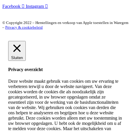
Facebook
Instagram
© Copyright 2022 – Herstellingen en verkoop van Apple toestellen in Waregem
–
Privacy & cookiebeleid
Sluiten
Privacy overzicht
Deze website maakt gebruik van cookies om uw ervaring te
verbeteren terwijl u door de website navigeert. Van deze
cookies worden de cookies die als noodzakelijk zijn
gecategoriseerd, in uw browser opgeslagen omdat ze
essentieel zijn voor de werking van de basisfunctionaliteiten
van de website. Wij gebruiken ook cookies van derden die
ons helpen te analyseren en begrijpen hoe u deze website
gebruikt. Deze cookies worden alleen met uw toestemming in
uw browser opgeslagen. U hebt ook de mogelijkheid om u af
te melden voor deze cookies. Maar het uitschakelen van