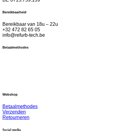
Bereikbaarheid
Bereikbaar van 18u – 22u
+32 472 82 65 05
info@refurb-tech.be
Betaalmethodes
Webshop
Betaalmethodes
Verzenden
Retourneren
Social media