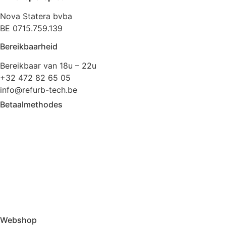
Nova Statera bvba
BE 0715.759.139
Bereikbaarheid
Bereikbaar van 18u – 22u
+32 472 82 65 05
info@refurb-tech.be
Betaalmethodes
Webshop