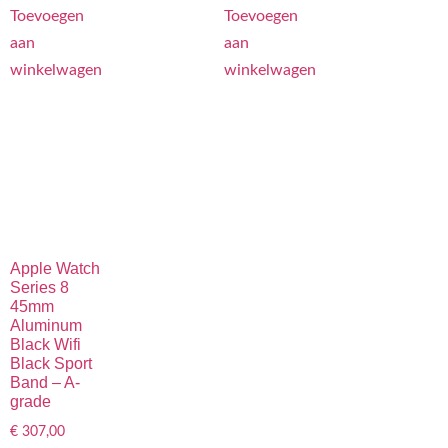
Toevoegen
Toevoegen
aan
aan
winkelwagen
winkelwagen
Apple Watch
Series 8
45mm
Aluminum
Black Wifi
Black Sport
Band – A-
grade
€
307,00