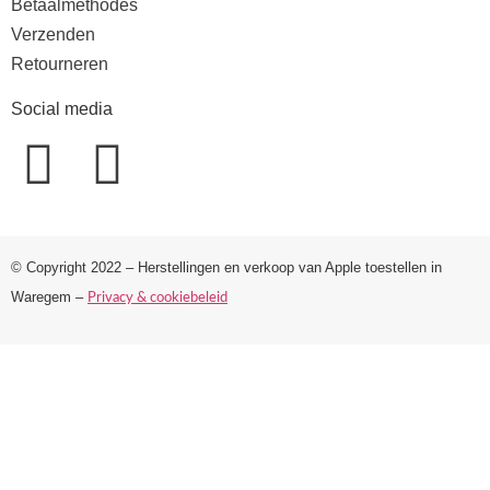
Betaalmethodes
Verzenden
Retourneren
Social media
© Copyright 2022 – Herstellingen en verkoop van Apple toestellen in
Waregem –
Privacy & cookiebeleid