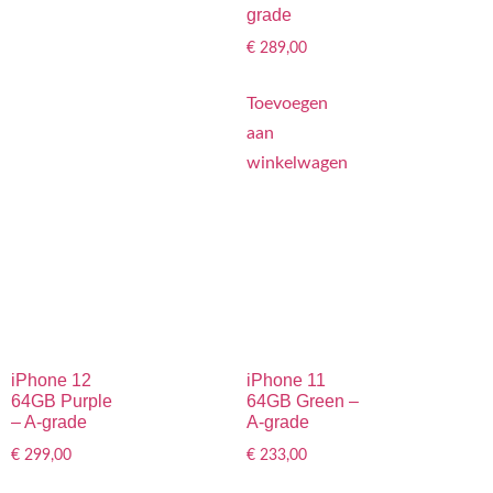
grade
€
289,00
Toevoegen
aan
winkelwagen
iPhone 12
iPhone 11
64GB Purple
64GB Green –
– A-grade
A-grade
€
299,00
€
233,00