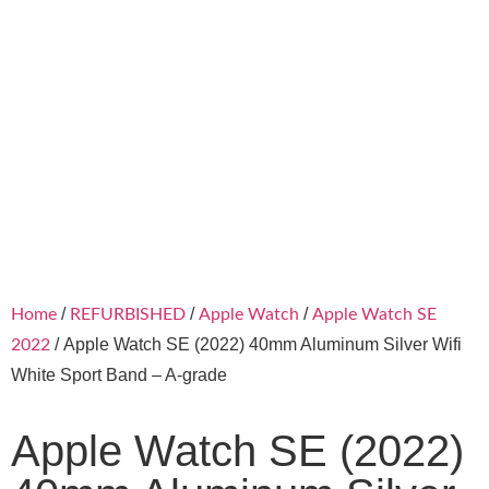
/
/
/
Home
REFURBISHED
Apple Watch
Apple Watch SE
/ Apple Watch SE (2022) 40mm Aluminum Silver Wifi
2022
White Sport Band – A-grade
Apple Watch SE (2022)