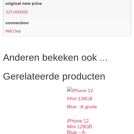
original new price
329.000000
connection
Wifi Only
Anderen bekeken ook ...
Gerelateerde producten
iPhone 12
Mini 128GB
Blue – A-