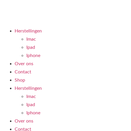
Herstellingen
Imac
Ipad
Iphone
Over ons
Contact
Shop
Herstellingen
Imac
Ipad
Iphone
Over ons
Contact