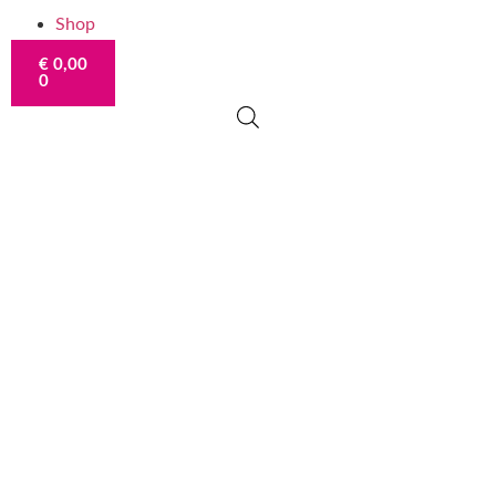
Shop
€
0,00
0