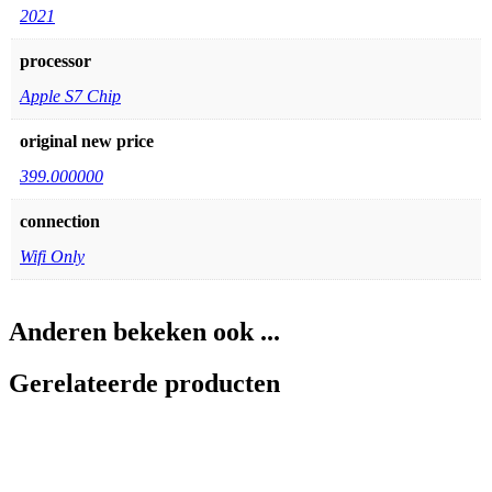
2021
processor
Apple S7 Chip
original new price
399.000000
connection
Wifi Only
Anderen bekeken ook ...
Gerelateerde producten