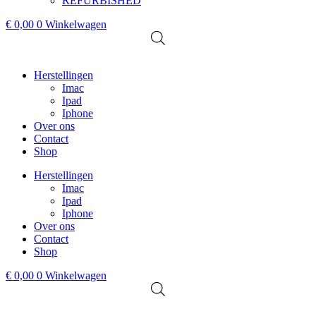
REFURBISHED
€
0,00
0
Winkelwagen
Herstellingen
Imac
Ipad
Iphone
Over ons
Contact
Shop
Herstellingen
Imac
Ipad
Iphone
Over ons
Contact
Shop
€
0,00
0
Winkelwagen
Uitverkocht