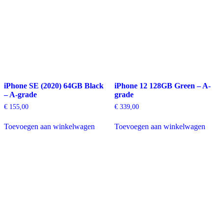
iPhone SE (2020) 64GB Black
iPhone 12 128GB Green – A-
– A-grade
grade
€
155,00
€
339,00
Toevoegen aan winkelwagen
Toevoegen aan winkelwagen