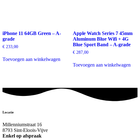
iPhone 11 64GB Green – A-
Apple Watch Series 7 45mm
grade
Aluminum Blue Wifi + 4G
Blue Sport Band – A-grade
€
233,00
€
287,00
Toevoegen aan winkelwagen
Toevoegen aan winkelwagen
Locatie
Millenniumstraat 16
8793 Sint-Eloois-Vijve
Enkel op afspraak