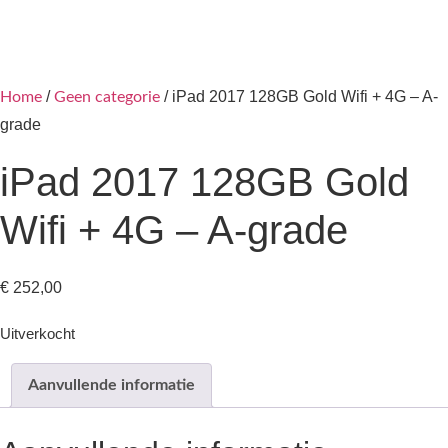
/
/ iPad 2017 128GB Gold Wifi + 4G – A-
Home
Geen categorie
grade
iPad 2017 128GB Gold
Wifi + 4G – A-grade
€
252,00
Uitverkocht
Aanvullende informatie