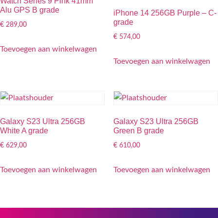
Watch Series 9 Pink 41mm
Alu GPS B grade
iPhone 14 256GB Purple – C-
grade
€
289,00
€
574,00
Toevoegen aan winkelwagen
Toevoegen aan winkelwagen
Galaxy S23 Ultra 256GB
Galaxy S23 Ultra 256GB
White A grade
Green B grade
€
629,00
€
610,00
Toevoegen aan winkelwagen
Toevoegen aan winkelwagen