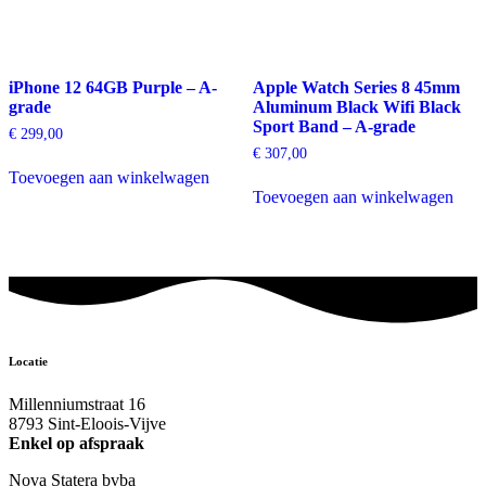
iPhone 12 64GB Purple – A-
Apple Watch Series 8 45mm
grade
Aluminum Black Wifi Black
Sport Band – A-grade
€
299,00
€
307,00
Toevoegen aan winkelwagen
Toevoegen aan winkelwagen
Locatie
Millenniumstraat 16
8793 Sint-Eloois-Vijve
Enkel op afspraak
Nova Statera bvba