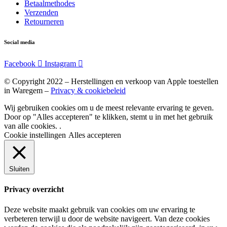
Betaalmethodes
Verzenden
Retourneren
Social media
Facebook
Instagram
© Copyright 2022 – Herstellingen en verkoop van Apple toestellen
in Waregem –
Privacy & cookiebeleid
Wij gebruiken cookies om u de meest relevante ervaring te geven.
Door op "Alles accepteren" te klikken, stemt u in met het gebruik
van alle cookies. .
Cookie instellingen
Alles accepteren
Sluiten
Privacy overzicht
Deze website maakt gebruik van cookies om uw ervaring te
verbeteren terwijl u door de website navigeert. Van deze cookies