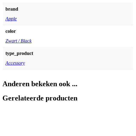
brand
Apple
color
Zwart / Black
type_product
Accessory
Anderen bekeken ook ...
Gerelateerde producten