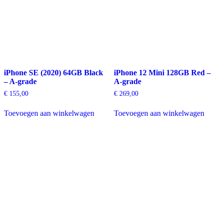
iPhone SE (2020) 64GB Black
iPhone 12 Mini 128GB Red –
– A-grade
A-grade
€
155,00
€
269,00
Toevoegen aan winkelwagen
Toevoegen aan winkelwagen