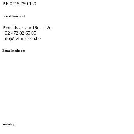
BE 0715.759.139
Bereikbaarheid
Bereikbaar van 18u – 22u
+32 472 82 65 05
info@refurb-tech.be
Betaalmethodes
Webshop