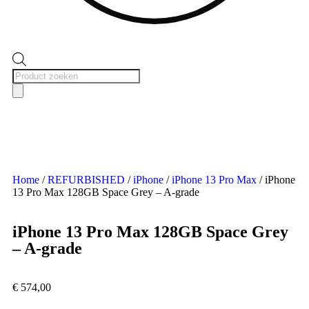
Home
/
REFURBISHED
/
iPhone
/
iPhone 13 Pro Max
/ iPhone
13 Pro Max 128GB Space Grey – A-grade
iPhone 13 Pro Max 128GB Space Grey
– A-grade
€
574,00