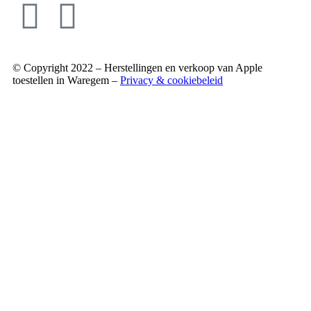
© Copyright 2022 – Herstellingen en verkoop van Apple
toestellen in Waregem –
Privacy & cookiebeleid