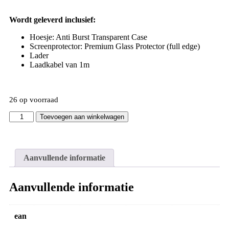
Wordt geleverd inclusief:
Hoesje: Anti Burst Transparent Case
Screenprotector: Premium Glass Protector (full edge)
Lader
Laadkabel van 1m
26 op voorraad
Toevoegen aan winkelwagen
Aanvullende informatie
Aanvullende informatie
ean