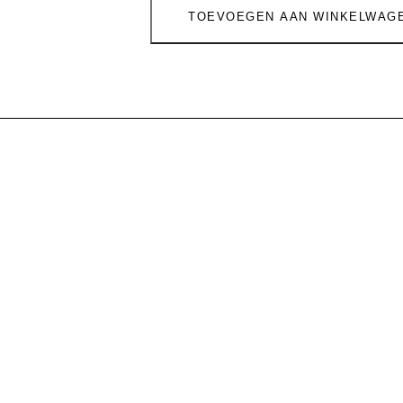
TOEVOEGEN AAN WINKELWAG