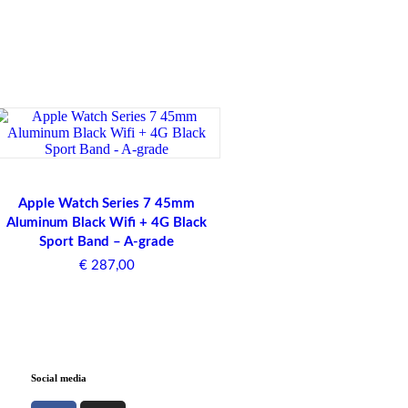
Apple Watch Series 7 45mm
Aluminum Black Wifi + 4G Black
Sport Band – A-grade
€
287,00
Social media