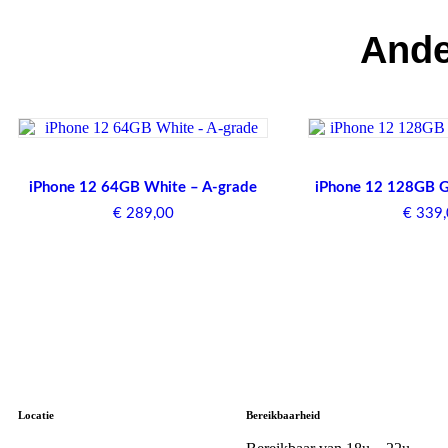
Ande
iPhone 12 64GB White – A-grade
iPhone 12 128GB G
€
289,00
€
339,
Locatie
Bereikbaarheid