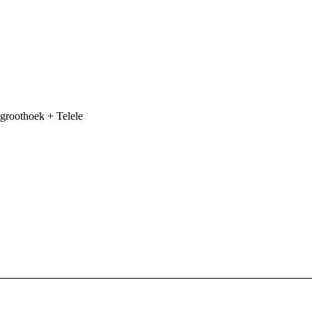
groothoek + Telele