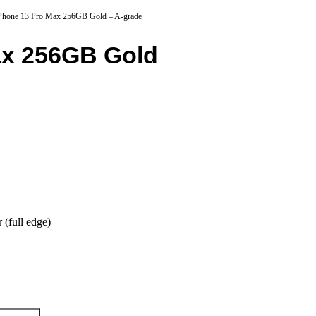
iPhone 13 Pro Max 256GB Gold – A-grade
ax 256GB Gold
 (full edge)