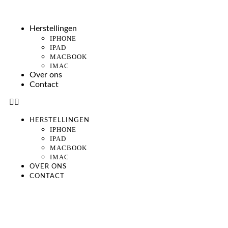
Herstellingen
IPHONE
IPAD
MACBOOK
IMAC
Over ons
Contact
HERSTELLINGEN
IPHONE
IPAD
MACBOOK
IMAC
OVER ONS
CONTACT