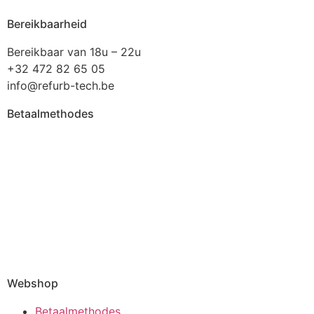
Bereikbaarheid
Bereikbaar van 18u – 22u
+32 472 82 65 05
info@refurb-tech.be
Betaalmethodes
Webshop
Betaalmethodes