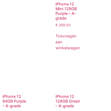
iPhone 12
Mini 128GB
Purple – A-
grade
€
299,00
Toevoegen
aan
winkelwagen
iPhone 12
iPhone 12
64GB Purple
128GB Green
– A-grade
– A-grade