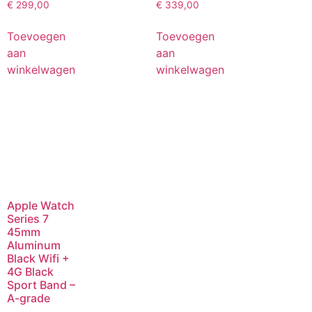
€
299,00
€
339,00
Toevoegen
Toevoegen
aan
aan
winkelwagen
winkelwagen
Apple Watch
Series 7
45mm
Aluminum
Black Wifi +
4G Black
Sport Band –
A-grade