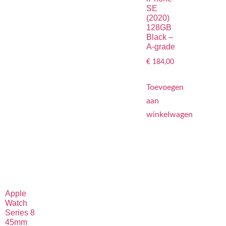
SE
(2020)
128GB
Black –
A-grade
€
184,00
Toevoegen
aan
winkelwagen
Apple
Watch
Series 8
45mm