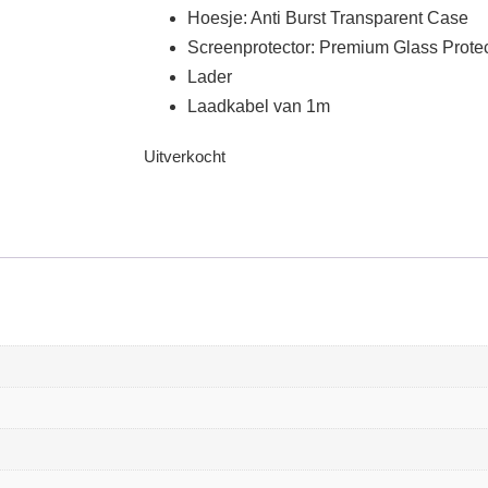
Hoesje: Anti Burst Transparent Case
Screenprotector: Premium Glass Protect
Lader
Laadkabel van 1m
Uitverkocht