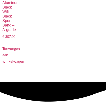
Aluminum
Black
Wifi
Black
Sport
Band –
A-grade
€
307,00
Toevoegen
aan
winkelwagen