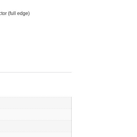
or (full edge)