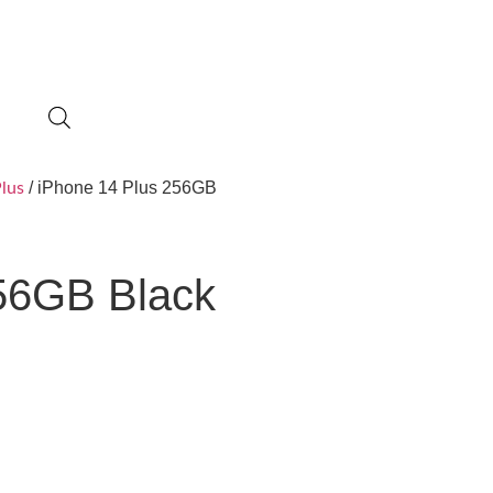
/ iPhone 14 Plus 256GB
lus
56GB Black