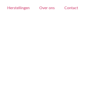
Herstellingen
Over ons
Contact
Uitverkocht