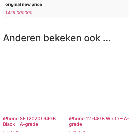
original new price
1429.000000
Anderen bekeken ook ...
iPhone SE (2020) 64GB
iPhone 12 64GB White – A-
Black – A-grade
grade