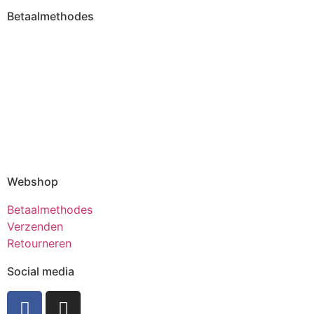
Betaalmethodes
Webshop
Betaalmethodes
Verzenden
Retourneren
Social media