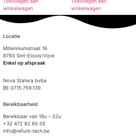
Toevoegen aan
Toevoegen aan
winkelwagen
winkelwagen
Locatie
Millenniumstraat 16
8793 Sint-Eloois-Vijve
Enkel op afspraak
Nova Statera bvba
BE 0715.759.139
Bereikbaarheid
Bereikbaar van 18u – 22u
+32 472 82 65 05
info@refurb-tech.be