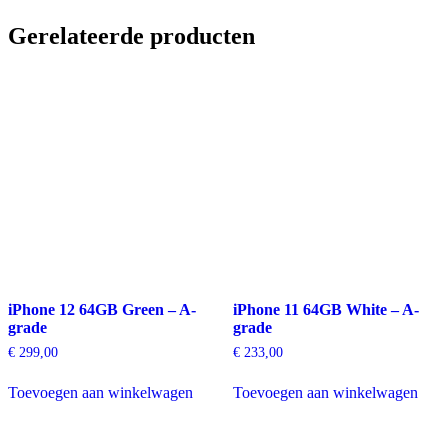
Gerelateerde producten
iPhone 12 64GB Green – A-
iPhone 11 64GB White – A-
grade
grade
€
299,00
€
233,00
Toevoegen aan winkelwagen
Toevoegen aan winkelwagen