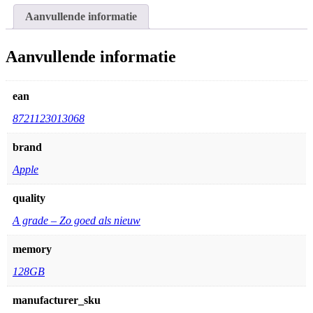
Aanvullende informatie
Aanvullende informatie
ean
8721123013068
brand
Apple
quality
A grade – Zo goed als nieuw
memory
128GB
manufacturer_sku