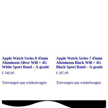
Apple Watch Series 8 45mm
Apple Watch Series 7 45mm
Aluminum Silver Wifi + 4G
Aluminum Black Wifi + 4G
White Sport Band – A-grade
Black Sport Band – A-grade
€
348,00
€
287,00
Toevoegen aan winkelwagen
Toevoegen aan winkelwagen