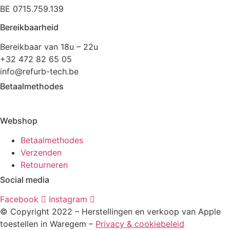
BE 0715.759.139
Bereikbaarheid
Bereikbaar van 18u – 22u
+32 472 82 65 05
info@refurb-tech.be
Betaalmethodes
Webshop
Betaalmethodes
Verzenden
Retourneren
Social media
Facebook
Instagram
© Copyright 2022 – Herstellingen en verkoop van Apple
toestellen in Waregem –
Privacy & cookiebeleid