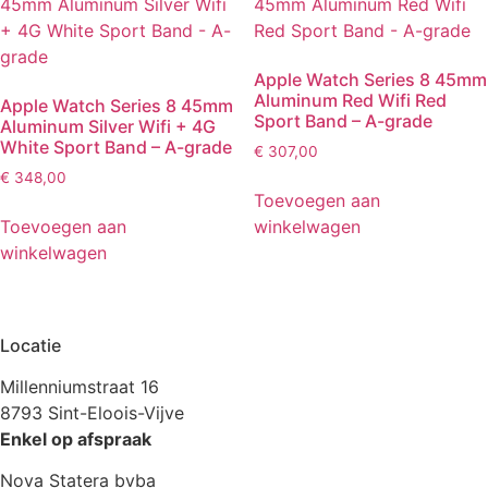
Apple Watch Series 8 45mm
Aluminum Red Wifi Red
Apple Watch Series 8 45mm
Sport Band – A-grade
Aluminum Silver Wifi + 4G
White Sport Band – A-grade
€
307,00
€
348,00
Toevoegen aan
Toevoegen aan
winkelwagen
winkelwagen
Locatie
Millenniumstraat 16
8793 Sint-Eloois-Vijve
Enkel op afspraak
Nova Statera bvba