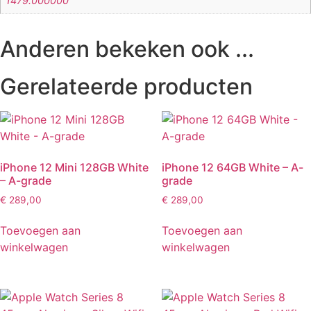
1479.000000
Anderen bekeken ook ...
Gerelateerde producten
iPhone 12 Mini 128GB White
iPhone 12 64GB White – A-
– A-grade
grade
€
289,00
€
289,00
Toevoegen aan
Toevoegen aan
winkelwagen
winkelwagen