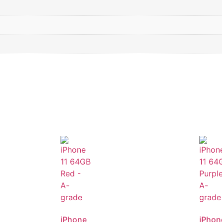
iPhone
iPhon