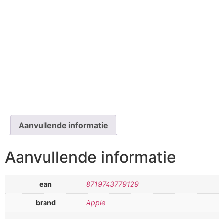
Aanvullende informatie
Aanvullende informatie
ean
8719743779129
brand
Apple