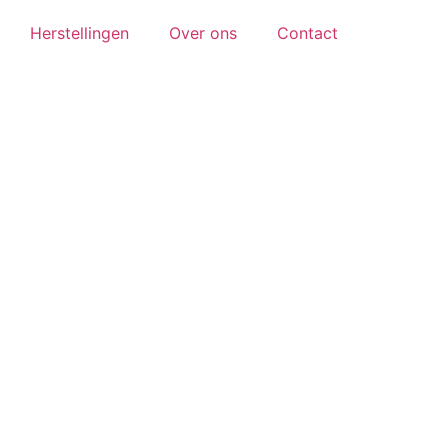
Herstellingen
Over ons
Contact