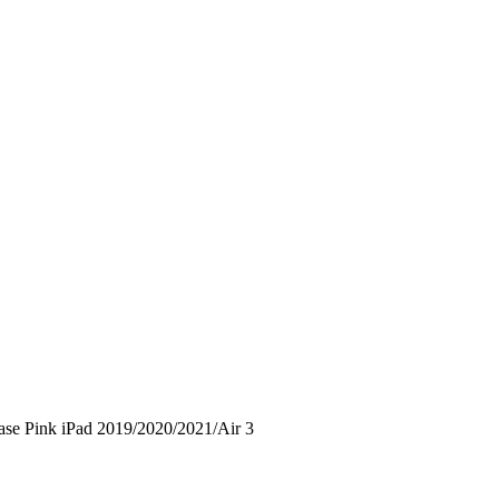
ase Pink iPad 2019/2020/2021/Air 3