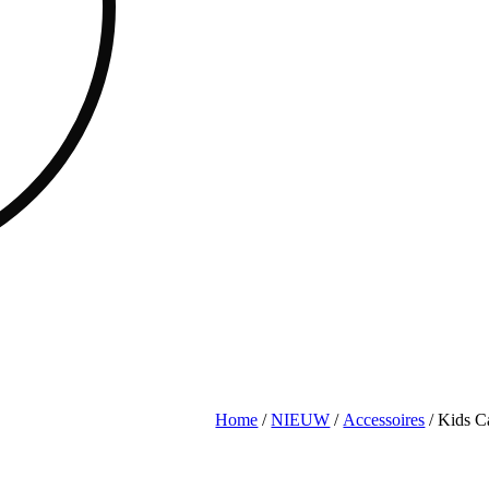
Home
/
NIEUW
/
Accessoires
/ Kids C