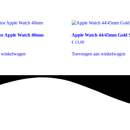
tor Apple Watch 40mm
Apple Watch 44/45mm Gold 
€
13,00
 winkelwagen
Toevoegen aan winkelwagen