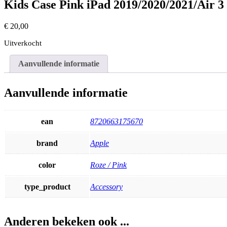
Kids Case Pink iPad 2019/2020/2021/Air 3
€
20,00
Uitverkocht
Aanvullende informatie
Aanvullende informatie
ean
8720663175670
brand
Apple
color
Roze / Pink
type_product
Accessory
Anderen bekeken ook ...