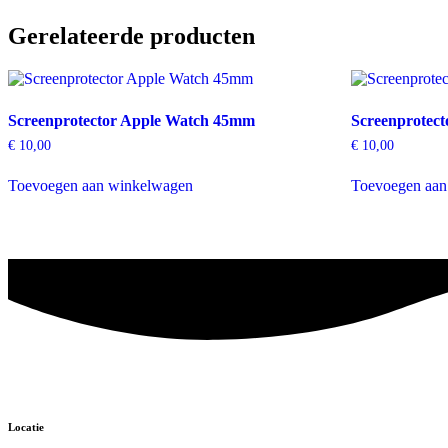
Gerelateerde producten
Screenprotector Apple Watch 45mm
Screenprotec
€
10,00
€
10,00
Toevoegen aan winkelwagen
Toevoegen aan
Locatie