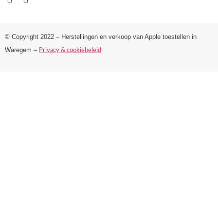
© Copyright 2022 – Herstellingen en verkoop van Apple toestellen in
Waregem –
Privacy & cookiebeleid