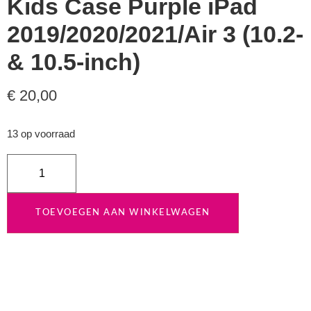
Kids Case Purple iPad
2019/2020/2021/Air 3 (10.2-
& 10.5-inch)
€
20,00
13 op voorraad
TOEVOEGEN AAN WINKELWAGEN