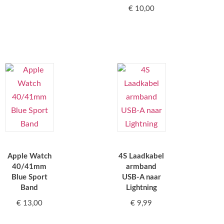
€
10,00
Apple Watch
4S Laadkabel
40/41mm
armband
Blue Sport
USB-A naar
Band
Lightning
€
13,00
€
9,99