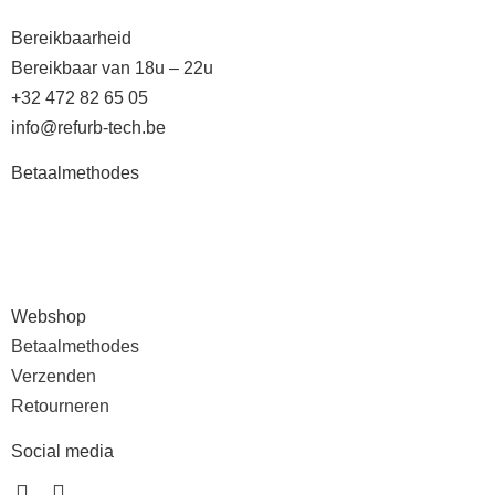
Bereikbaarheid
Bereikbaar van 18u – 22u
+32 472 82 65 05
info@refurb-tech.be
Betaalmethodes
Webshop
Betaalmethodes
Verzenden
Retourneren
Social media