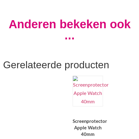
Anderen bekeken ook
...
Gerelateerde producten
Screenprotector
Apple Watch
40mm