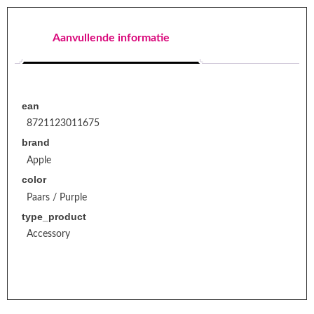
Aanvullende informatie
ean
8721123011675
brand
Apple
color
Paars / Purple
type_product
Accessory