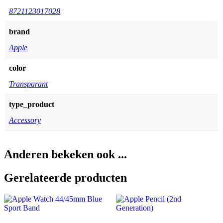
8721123017028
brand
Apple
color
Transparant
type_product
Accessory
Anderen bekeken ook ...
Gerelateerde producten