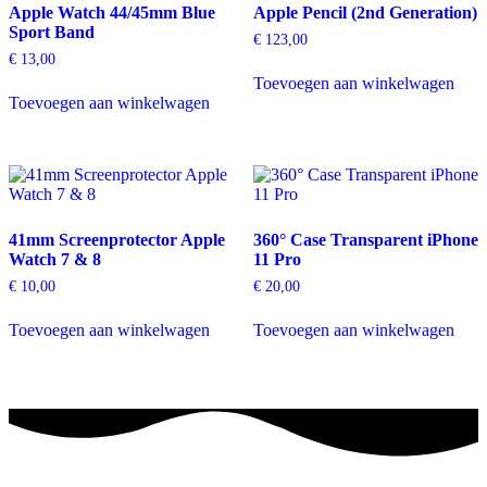
Apple Watch 44/45mm Blue
Apple Pencil (2nd Generation)
Sport Band
€
123,00
€
13,00
Toevoegen aan winkelwagen
Toevoegen aan winkelwagen
41mm Screenprotector Apple
360° Case Transparent iPhone
Watch 7 & 8
11 Pro
€
10,00
€
20,00
Toevoegen aan winkelwagen
Toevoegen aan winkelwagen