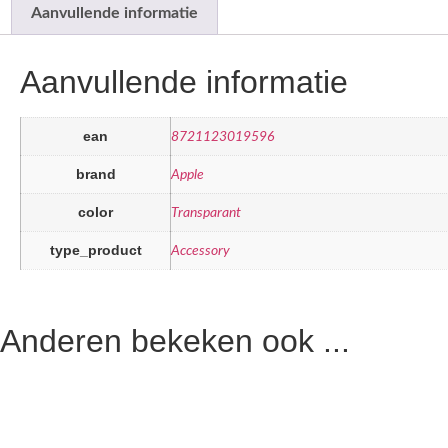
Aanvullende informatie
Aanvullende informatie
ean
8721123019596
brand
Apple
color
Transparant
type_product
Accessory
Anderen bekeken ook ...