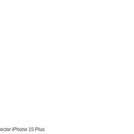
tector iPhone 15 Plus