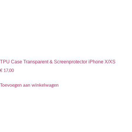
TPU Case Transparent & Screenprotector iPhone X/XS
€
17,00
Toevoegen aan winkelwagen