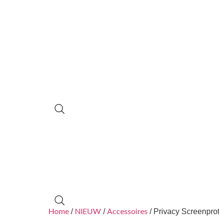
/
/
/ Privacy Screenpro
Home
NIEUW
Accessoires