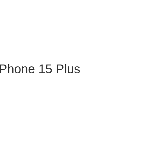
iPhone 15 Plus