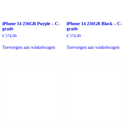
iPhone 14 256GB Purple – C-
iPhone 14 256GB Black – C-
grade
grade
€
574,00
€
574,00
Toevoegen aan winkelwagen
Toevoegen aan winkelwagen