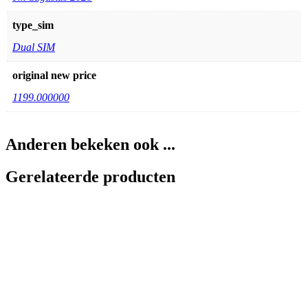
type_sim
Dual SIM
original new price
1199.000000
Anderen bekeken ook ...
Gerelateerde producten