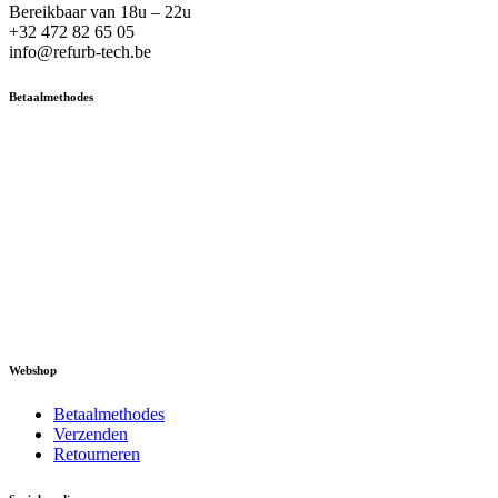
Bereikbaar van 18u – 22u
+32 472 82 65 05
info@refurb-tech.be
Betaalmethodes
Webshop
Betaalmethodes
Verzenden
Retourneren