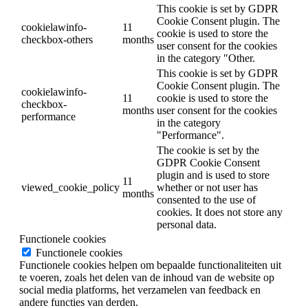
This cookie is set by GDPR
Cookie Consent plugin. The
cookielawinfo-
11
cookie is used to store the
checkbox-others
months
user consent for the cookies
in the category "Other.
This cookie is set by GDPR
Cookie Consent plugin. The
cookielawinfo-
11
cookie is used to store the
checkbox-
months
user consent for the cookies
performance
in the category
"Performance".
The cookie is set by the
GDPR Cookie Consent
plugin and is used to store
11
viewed_cookie_policy
whether or not user has
months
consented to the use of
cookies. It does not store any
personal data.
Functionele cookies
Functionele cookies
Functionele cookies helpen om bepaalde functionaliteiten uit
te voeren, zoals het delen van de inhoud van de website op
social media platforms, het verzamelen van feedback en
andere functies van derden.