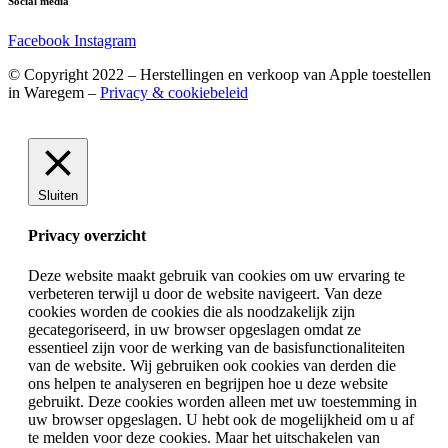
Social media
Facebook
Instagram
© Copyright 2022 – Herstellingen en verkoop van Apple toestellen
in Waregem –
Privacy & cookiebeleid
Sluiten
Privacy overzicht
Deze website maakt gebruik van cookies om uw ervaring te
verbeteren terwijl u door de website navigeert. Van deze
cookies worden de cookies die als noodzakelijk zijn
gecategoriseerd, in uw browser opgeslagen omdat ze
essentieel zijn voor de werking van de basisfunctionaliteiten
van de website. Wij gebruiken ook cookies van derden die
ons helpen te analyseren en begrijpen hoe u deze website
gebruikt. Deze cookies worden alleen met uw toestemming in
uw browser opgeslagen. U hebt ook de mogelijkheid om u af
te melden voor deze cookies. Maar het uitschakelen van