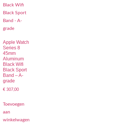
Apple Watch
Series 8
45mm
Aluminum
Black Wifi
Black Sport
Band – A-
grade
€
307,00
Toevoegen
aan
winkelwagen