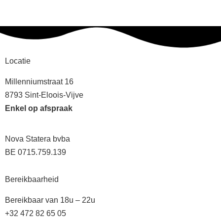
Locatie
Millenniumstraat 16
8793 Sint-Eloois-Vijve
Enkel op afspraak
Nova Statera bvba
BE 0715.759.139
Bereikbaarheid
Bereikbaar van 18u – 22u
+32 472 82 65 05