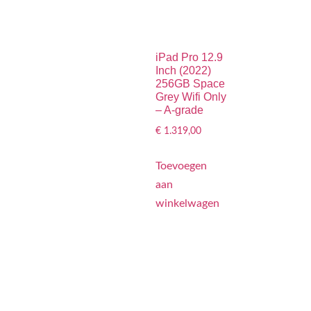
iPad Pro 12.9
Inch (2022)
256GB Space
Grey Wifi Only
– A-grade
€
1.319,00
Toevoegen
aan
winkelwagen