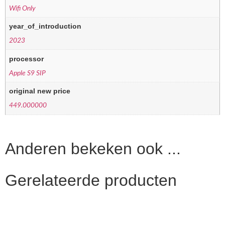
Wifi Only
year_of_introduction
2023
processor
Apple S9 SIP
original new price
449.000000
Anderen bekeken ook ...
Gerelateerde producten