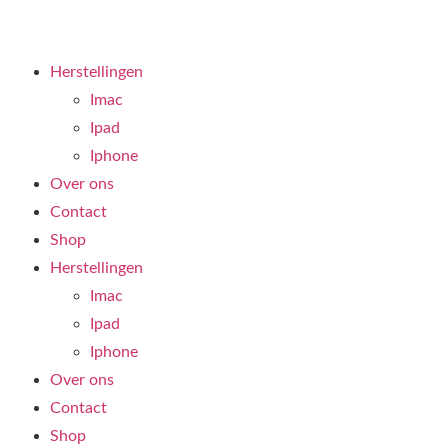
Herstellingen
Imac
Ipad
Iphone
Over ons
Contact
Shop
Herstellingen
Imac
Ipad
Iphone
Over ons
Contact
Shop