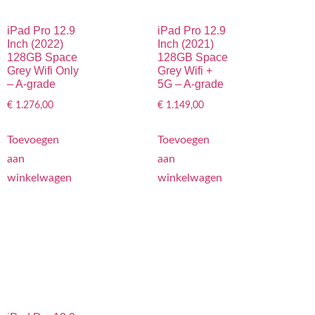
iPad Pro 12.9
iPad Pro 12.9
Inch (2022)
Inch (2021)
128GB Space
128GB Space
Grey Wifi Only
Grey Wifi +
– A-grade
5G – A-grade
€
1.276,00
€
1.149,00
Toevoegen
Toevoegen
aan
aan
winkelwagen
winkelwagen