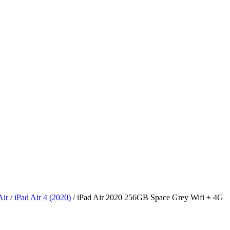
Air
/
iPad Air 4 (2020)
/ iPad Air 2020 256GB Space Grey Wifi + 4G