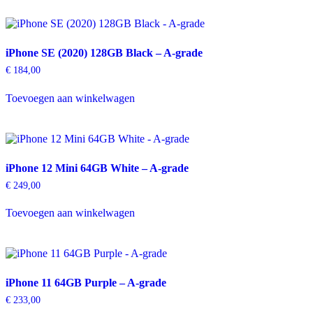
iPhone SE (2020) 128GB Black – A-grade
€
184,00
Toevoegen aan winkelwagen
iPhone 12 Mini 64GB White – A-grade
€
249,00
Toevoegen aan winkelwagen
iPhone 11 64GB Purple – A-grade
€
233,00