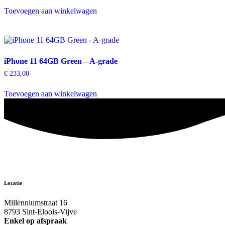
Toevoegen aan winkelwagen
iPhone 11 64GB Green – A-grade
€
233,00
Toevoegen aan winkelwagen
Locatie
Millenniumstraat 16
8793 Sint-Eloois-Vijve
Enkel op afspraak