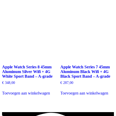
Apple Watch Series 8 45mm
Apple Watch Series 7 45mm
Aluminum Silver Wifi + 4G
Aluminum Black Wifi + 4G
White Sport Band – A-grade
Black Sport Band – A-grade
€
348,00
€
287,00
Toevoegen aan winkelwagen
Toevoegen aan winkelwagen