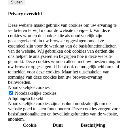
Sluiten
Privacy overzicht
Deze website maakt gebruik van cookies om uw ervaring te
verbeteren terwijl u door de website navigeert. Van deze
cookies worden de cookies die als noodzakelijk zijn
gecategoriseerd, in uw browser opgeslagen omdat ze
essentieel zijn voor de werking van de basisfunctionaliteiten
van de website. Wij gebruiken ook cookies van derden die
ons helpen te analyseren en begrijpen hoe u deze website
gebruikt. Deze cookies worden alleen met uw toestemming in
uw browser opgeslagen. U hebt ook de mogelijkheid om u af
te melden voor deze cookies. Maar het uitschakelen van
sommige van deze cookies kan uw browse-ervaring
beïnvloeden.
Noodzakelijke cookies
Noodzakelijke cookies
Altijd ingeschakeld
Noodzakelijke cookies zijn absoluut noodzakelijk om de
website goed te laten functioneren. Deze cookies zorgen voor
basisfunctionaliteiten en beveiligingsfuncties van de website,
anoniem.
Cookie
Duur
Beschrijving