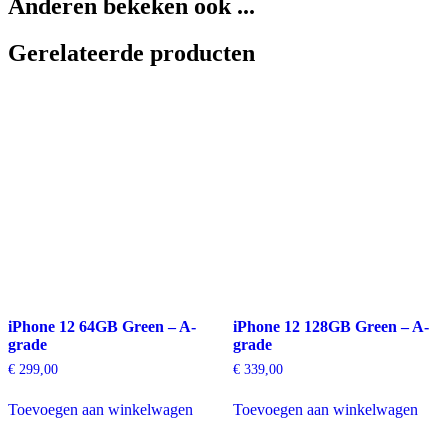
Anderen bekeken ook ...
Gerelateerde producten
iPhone 12 64GB Green – A-
iPhone 12 128GB Green – A-
grade
grade
€
299,00
€
339,00
Toevoegen aan winkelwagen
Toevoegen aan winkelwagen