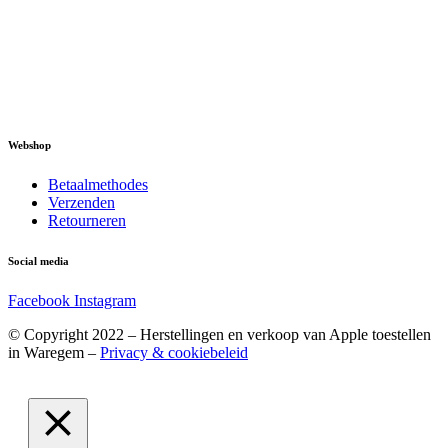
Webshop
Betaalmethodes
Verzenden
Retourneren
Social media
Facebook
Instagram
© Copyright 2022 – Herstellingen en verkoop van Apple toestellen
in Waregem –
Privacy & cookiebeleid