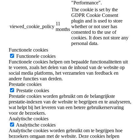
"Performance".
The cookie is set by the
GDPR Cookie Consent
plugin and is used to store
11
viewed_cookie_policy
whether or not user has
months
consented to the use of
cookies. It does not store any
personal data.
Functionele cookies
Functionele cookies
Functionele cookies helpen om bepaalde functionaliteiten uit
te voeren, zoals het delen van de inhoud van de website op
social media platforms, het verzamelen van feedback en
andere functies van derden.
Prestatie cookies
Prestatie cookies
Prestatie cookies worden gebruikt om de belangrijkste
prestatie-indexen van de website te begrijpen en te analyseren,
wat helpt bij het leveren van een betere gebruikerservaring
voor de bezoekers.
Analytische cookies
Analytische cookies
Analytische cookies worden gebruikt om te begrijpen hoe
bezoekers omgaan met de website. Deze cookies helpen