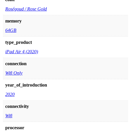
Roségoud / Rose Gold
memory
64GB
type_product
iPad Air 4 (2020)
connection
Wifi Only
year_of_introduction
2020
connectivity
Wifi
processor