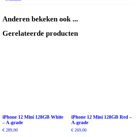
Anderen bekeken ook ...
Gerelateerde producten
iPhone 12 Mini 128GB White
iPhone 12 Mini 128GB Red –
– A-grade
A-grade
€
289,00
€
269,00