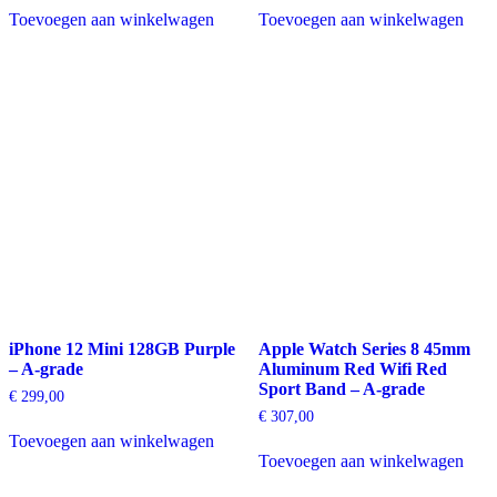
Toevoegen aan winkelwagen
Toevoegen aan winkelwagen
iPhone 12 Mini 128GB Purple
Apple Watch Series 8 45mm
– A-grade
Aluminum Red Wifi Red
Sport Band – A-grade
€
299,00
€
307,00
Toevoegen aan winkelwagen
Toevoegen aan winkelwagen